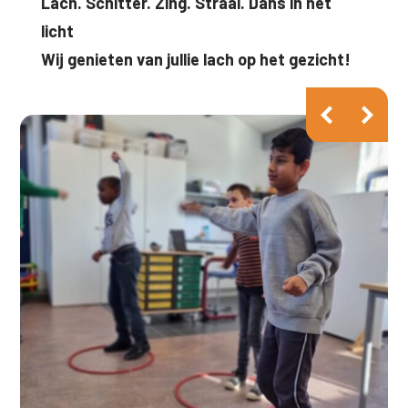
Lach. Schitter. Zing. Straal. Dans in het
licht
Wij genieten van jullie lach op het gezicht!